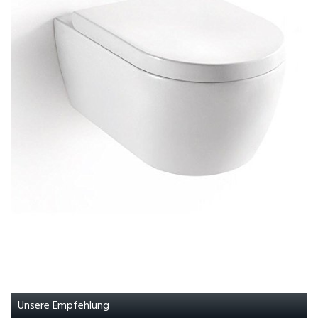
Unsere Empfehlung