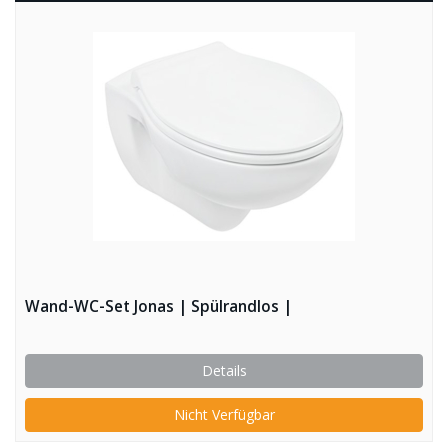
Wand-WC-Set Jonas | Spülrandlos |
Details
Nicht Verfügbar