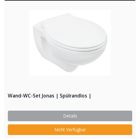
Wand-WC-Set Jonas | Spülrandlos |
Details
Nicht Verfügbar