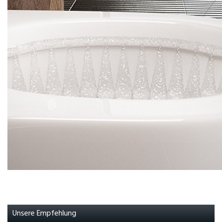
Unsere Empfehlung