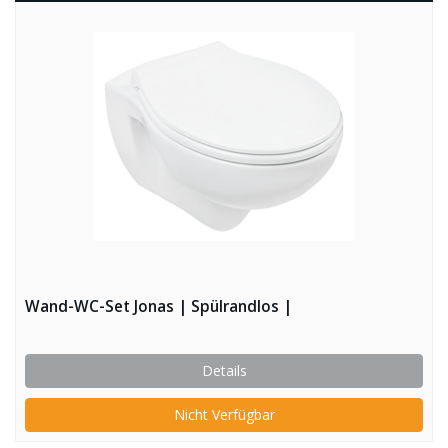
Wand-WC-Set Jonas | Spülrandlos |
Details
Nicht Verfügbar