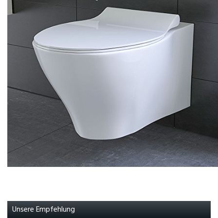
Unsere Empfehlung