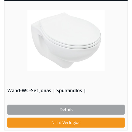
Wand-WC-Set Jonas | Spülrandlos |
Details
Nicht Verfügbar