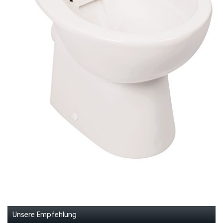
Unsere Empfehlung