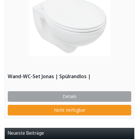
Wand-WC-Set Jonas | Spülrandlos |
Details
Nicht Verfügbar
Neueste Beiträge