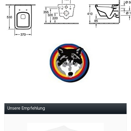
Unsere Empfehlung